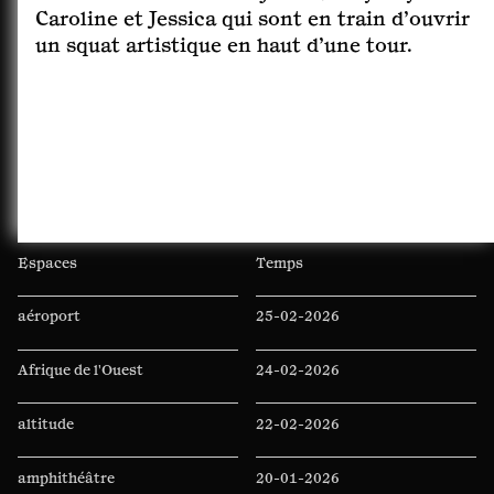
Caroline et Jessica qui sont en train d’ouvrir
un squat artistique en haut d’une tour.
Espaces
Temps
aéroport
25-02-2026
Afrique de l'Ouest
24-02-2026
altitude
22-02-2026
amphithéâtre
20-01-2026