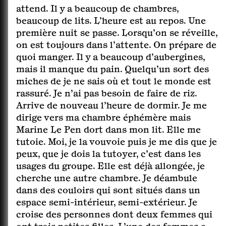
attend. Il y a beaucoup de chambres,
beaucoup de lits. L’heure est au repos. Une
première nuit se passe. Lorsqu’on se réveille,
on est toujours dans l’attente. On prépare de
quoi manger. Il y a beaucoup d’aubergines,
mais il manque du pain. Quelqu’un sort des
miches de je ne sais où et tout le monde est
rassuré. Je n’ai pas besoin de faire de riz.
Arrive de nouveau l’heure de dormir. Je me
dirige vers ma chambre éphémère mais
Marine Le Pen dort dans mon lit. Elle me
tutoie. Moi, je la vouvoie puis je me dis que je
peux, que je dois la tutoyer, c’est dans les
usages du groupe. Elle est déjà allongée, je
cherche une autre chambre. Je déambule
dans des couloirs qui sont situés dans un
espace semi-intérieur, semi-extérieur. Je
croise des personnes dont deux femmes qui