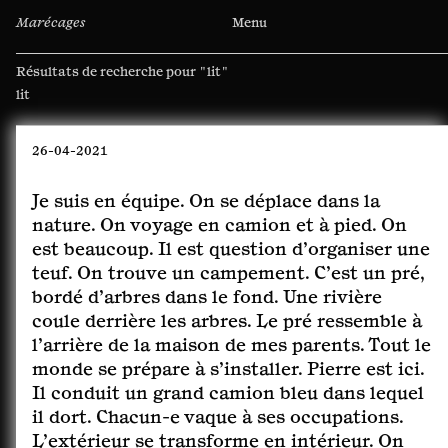
Marécages
Menu
Résultats de recherche pour
"lit"
Rechercher :
26-04-2021
Je suis en équipe. On se déplace dans la
nature. On voyage en camion et à pied. On
est beaucoup. Il est question d’organiser une
teuf. On trouve un campement. C’est un pré,
bordé d’arbres dans le fond. Une rivière
coule derrière les arbres. Le pré ressemble à
l’arrière de la maison de mes parents. Tout le
monde se prépare à s’installer. Pierre est ici.
Il conduit un grand camion bleu dans lequel
il dort. Chacun-e vaque à ses occupations.
L’extérieur se transforme en intérieur. On