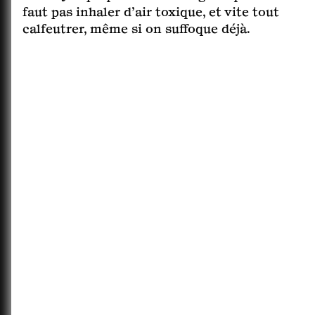
faut pas inhaler d’air toxique, et vite tout
calfeutrer, même si on suffoque déjà.