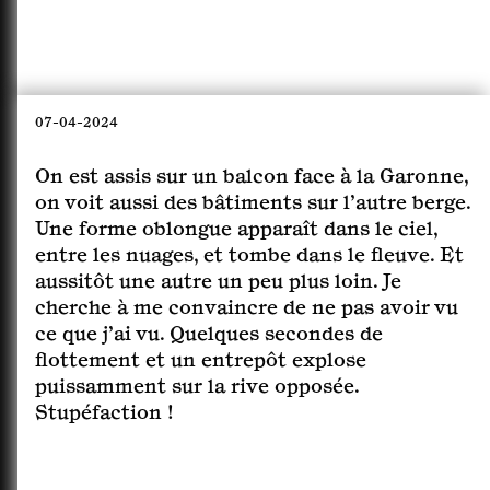
07-04-2024
On est assis sur un balcon face à la Garonne,
on voit aussi des bâtiments sur l’autre berge.
Une forme oblongue apparaît dans le ciel,
entre les nuages, et tombe dans le fleuve. Et
aussitôt une autre un peu plus loin. Je
cherche à me convaincre de ne pas avoir vu
ce que j’ai vu. Quelques secondes de
flottement et un entrepôt explose
puissamment sur la rive opposée.
Stupéfaction !