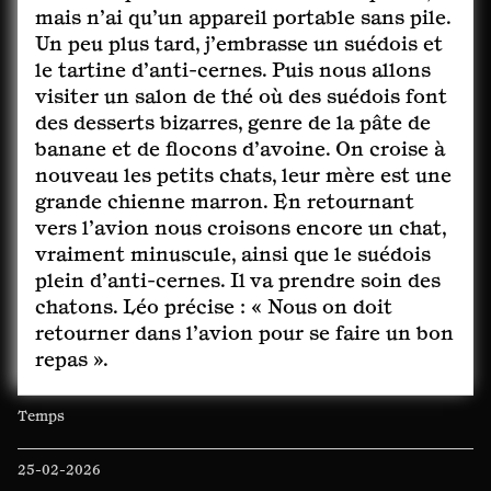
mais n’ai qu’un appareil portable sans pile.
Un peu plus tard, j’embrasse un suédois et
le tartine d’anti-cernes. Puis nous allons
visiter un salon de thé où des suédois font
des desserts bizarres, genre de la pâte de
banane et de flocons d’avoine. On croise à
nouveau les petits chats, leur mère est une
grande chienne marron. En retournant
vers l’avion nous croisons encore un chat,
vraiment minuscule, ainsi que le suédois
plein d’anti-cernes. Il va prendre soin des
chatons. Léo précise : « Nous on doit
retourner dans l’avion pour se faire un bon
repas ».
Temps
25-02-2026