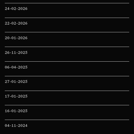
24-02-2026
22-02-2026
20-01-2026
26-11-2025
06-04-2025
27-01-2025
17-01-2025
16-01-2025
04-11-2024