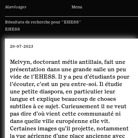
Marécages
Menu
Résultats de recherche pour
"EHESS"
Rechercher :
20-07-2023
Melvyn, doctorant métis antillais, fait une
présentation dans une grande salle un peu
vide de l’EHESS. Il y a peu d’étudiants pour
l’écouter, c’est un peu entre-soi. Il étudie
une petite diaspora, en particulier leur
langue et explique beaucoup de choses
subtiles à ce sujet. Curieusement il ne veut
pas dire d’où vient cette communauté ni
dans quelle ville européenne elle vit.
Certaines images qu’il projette, notamment
la vue aérienne d’une place ancienne avec