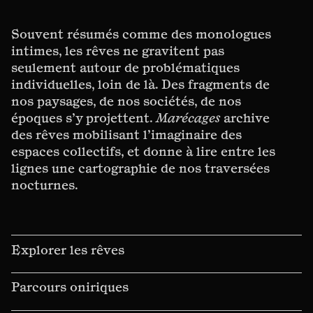
Souvent résumés comme des monologues
intimes, les rêves ne gravitent pas
seulement autour de problématiques
individuelles, loin de là. Des fragments de
nos paysages, de nos sociétés, de nos
époques s’y projettent.
Marécages
archive
des rêves mobilisant l’imaginaire des
espaces collectifs, et donne à lire entre les
lignes une cartographie de nos traversées
nocturnes.
Explorer les rêves
Parcours oniriques