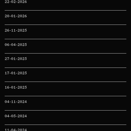
22-02-2026
20-01-2026
26-11-2025
06-04-2025
27-01-2025
17-01-2025
16-01-2025
04-11-2024
04-05-2024
11-04-2024