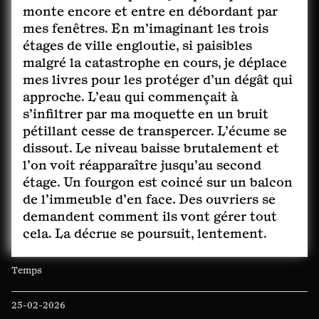
monte encore et entre en débordant par
mes fenêtres. En m’imaginant les trois
étages de ville engloutie, si paisibles
malgré la catastrophe en cours, je déplace
mes livres pour les protéger d’un dégât qui
approche. L’eau qui commençait à
s’infiltrer par ma moquette en un bruit
pétillant cesse de transpercer. L’écume se
dissout. Le niveau baisse brutalement et
l’on voit réapparaître jusqu’au second
étage. Un fourgon est coincé sur un balcon
de l’immeuble d’en face. Des ouvriers se
demandent comment ils vont gérer tout
cela. La décrue se poursuit, lentement.
Temps
25-02-2026