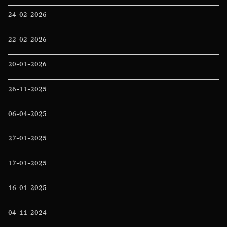
24-02-2026
22-02-2026
20-01-2026
26-11-2025
06-04-2025
27-01-2025
17-01-2025
16-01-2025
04-11-2024