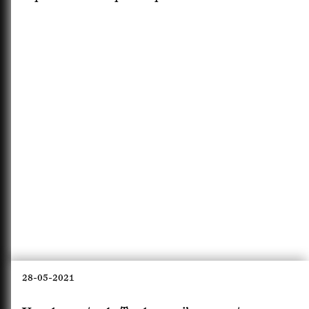
28-05-2021