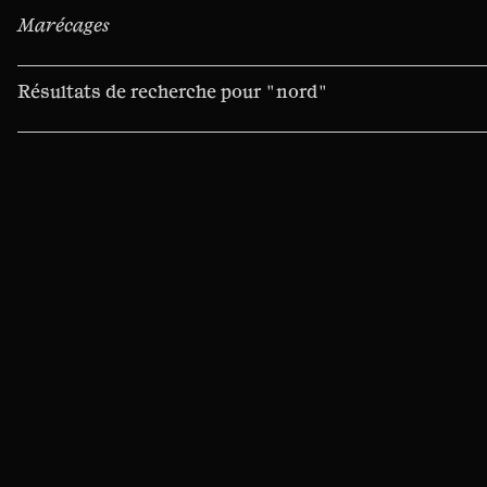
Marécages
Résultats de recherche pour
"nord"