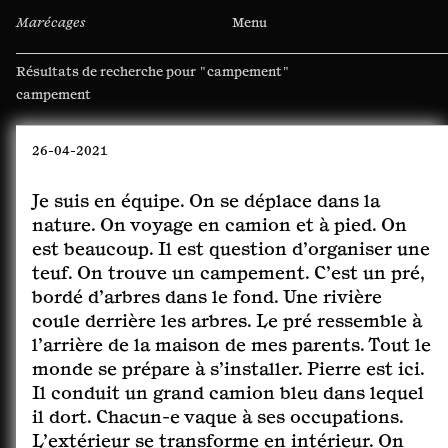
Marécages
Menu
Résultats de recherche pour
"campement"
Rechercher :
26-04-2021
Je suis en équipe. On se déplace dans la
nature. On voyage en camion et à pied. On
est beaucoup. Il est question d’organiser une
teuf. On trouve un campement. C’est un pré,
bordé d’arbres dans le fond. Une rivière
coule derrière les arbres. Le pré ressemble à
l’arrière de la maison de mes parents. Tout le
monde se prépare à s’installer. Pierre est ici.
Il conduit un grand camion bleu dans lequel
il dort. Chacun-e vaque à ses occupations.
L’extérieur se transforme en intérieur. On