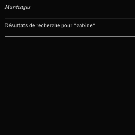
Marécages
Résultats de recherche pour
"cabine"