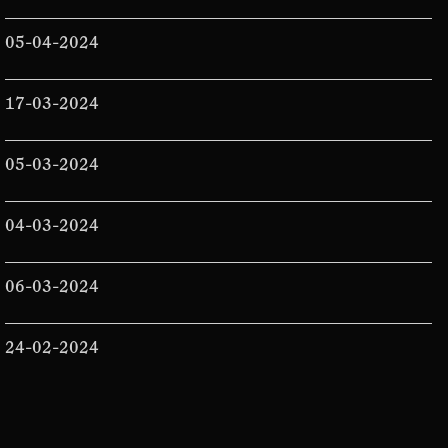
05-04-2024
17-03-2024
05-03-2024
04-03-2024
06-03-2024
24-02-2024
15-02-2024