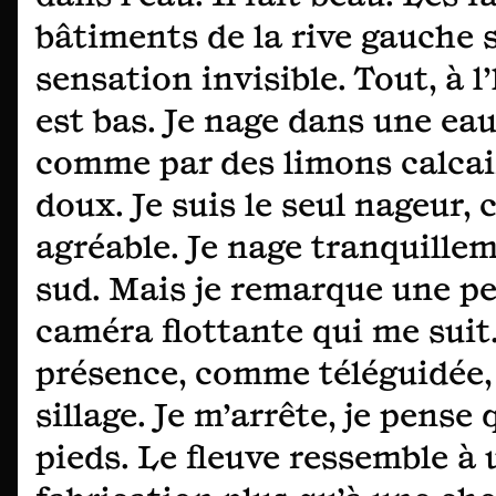
bâtiments de la rive gauche 
sensation invisible. Tout, à l
est bas. Je nage dans une eau
comme par des limons calcai
doux. Je suis le seul nageur, c
agréable. Je nage tranquillem
sud. Mais je remarque une pe
caméra flottante qui me suit
présence, comme téléguidée
sillage. Je m’arrête, je pense q
pieds. Le fleuve ressemble à 