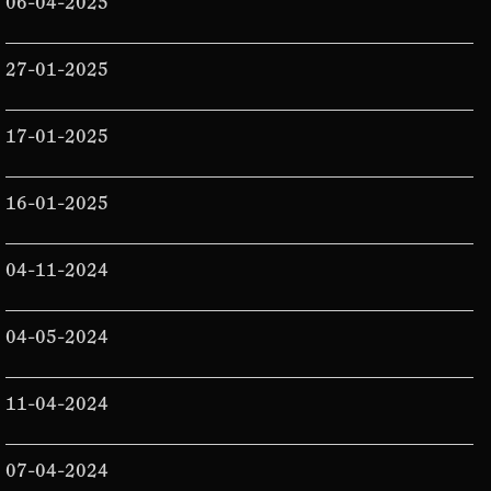
06-04-2025
27-01-2025
17-01-2025
16-01-2025
04-11-2024
04-05-2024
11-04-2024
07-04-2024