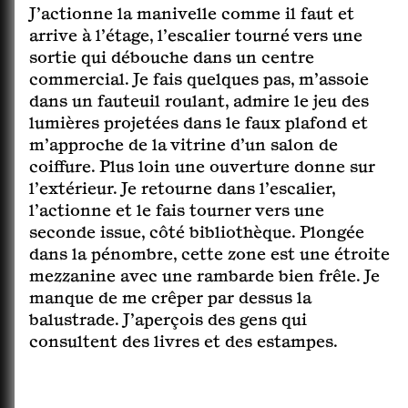
J’actionne la manivelle comme il faut et
arrive à l’étage, l’escalier tourné vers une
sortie qui débouche dans un centre
commercial. Je fais quelques pas, m’assoie
dans un fauteuil roulant, admire le jeu des
lumières projetées dans le faux plafond et
m’approche de la vitrine d’un salon de
coiffure. Plus loin une ouverture donne sur
l’extérieur. Je retourne dans l’escalier,
l’actionne et le fais tourner vers une
seconde issue, côté bibliothèque. Plongée
dans la pénombre, cette zone est une étroite
mezzanine avec une rambarde bien frêle. Je
manque de me crêper par dessus la
balustrade. J’aperçois des gens qui
consultent des livres et des estampes.