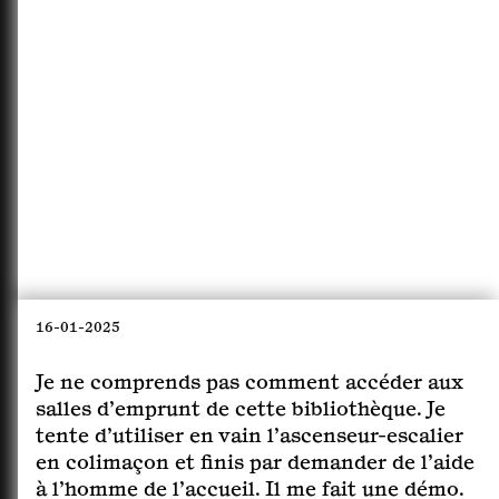
16-01-2025
Je ne comprends pas comment accéder aux
salles d’emprunt de cette bibliothèque. Je
tente d’utiliser en vain l’ascenseur-escalier
en colimaçon et finis par demander de l’aide
à l’homme de l’accueil. Il me fait une démo.