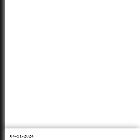
04-11-2024