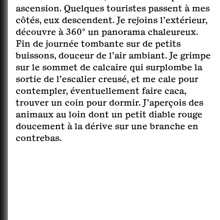
ascension. Quelques touristes passent à mes
côtés, eux descendent. Je rejoins l’extérieur,
découvre à 360° un panorama chaleureux.
Fin de journée tombante sur de petits
buissons, douceur de l’air ambiant. Je grimpe
sur le sommet de calcaire qui surplombe la
sortie de l’escalier creusé, et me cale pour
contempler, éventuellement faire caca,
trouver un coin pour dormir. J’aperçois des
animaux au loin dont un petit diable rouge
doucement à la dérive sur une branche en
contrebas.