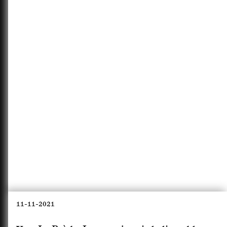
11-11-2021