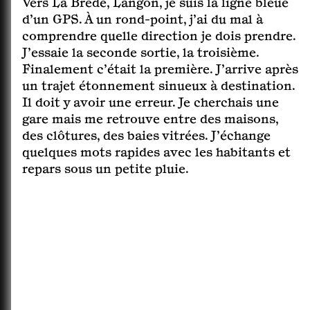
Vers La Brède, Langon, je suis la ligne bleue
d’un GPS. À un rond-point, j’ai du mal à
comprendre quelle direction je dois prendre.
J’essaie la seconde sortie, la troisième.
Finalement c’était la première. J’arrive après
un trajet étonnement sinueux à destination.
Il doit y avoir une erreur. Je cherchais une
gare mais me retrouve entre des maisons,
des clôtures, des baies vitrées. J’échange
quelques mots rapides avec les habitants et
repars sous un petite pluie.