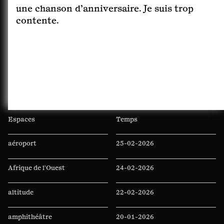
une chanson d’anniversaire. Je suis trop
contente.
Espaces
Temps
aéroport
25-02-2026
Afrique de l'Ouest
24-02-2026
altitude
22-02-2026
amphithéâtre
20-01-2026