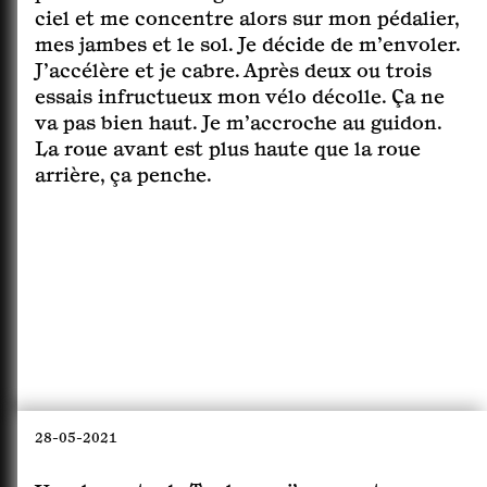
ciel et me concentre alors sur mon pédalier,
mes jambes et le sol. Je décide de m’envoler.
J’accélère et je cabre. Après deux ou trois
essais infructueux mon vélo décolle. Ça ne
va pas bien haut. Je m’accroche au guidon.
La roue avant est plus haute que la roue
arrière, ça penche.
28-05-2021