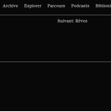
Archive
Explorer
Parcours
Podcasts
Biblion
Suivant:
Rêves